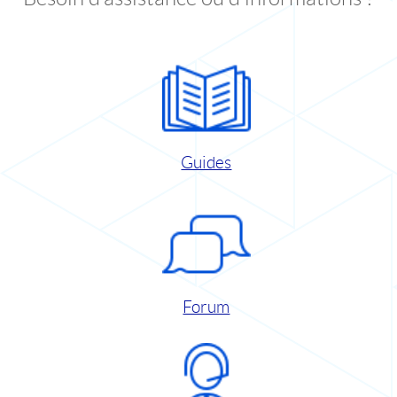
Guides
Forum